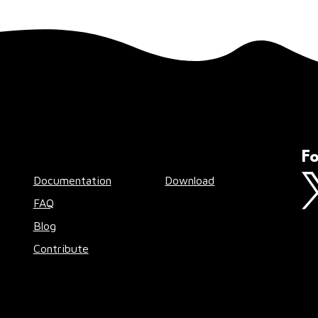
Fo
Documentation
Download
FAQ
Blog
Contribute