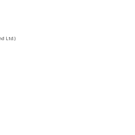
nd Ltd.)