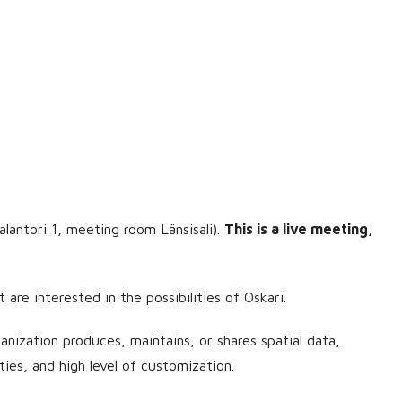
alantori 1, meeting room Länsisali).
This is a live meeting,
re interested in the possibilities of Oskari.
anization produces, maintains, or shares spatial data,
es, and high level of customization.